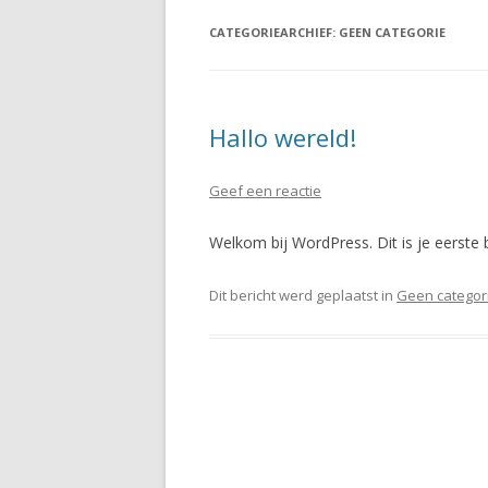
CATEGORIEARCHIEF:
GEEN CATEGORIE
Hallo wereld!
Geef een reactie
Welkom bij WordPress. Dit is je eerste b
Dit bericht werd geplaatst in
Geen categor