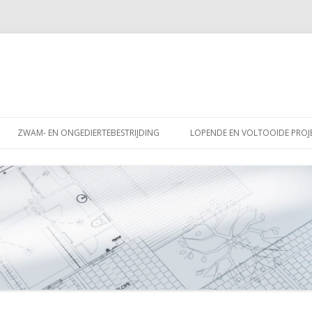
Spring
naar
ZWAM- EN ONGEDIERTEBESTRIJDING
LOPENDE EN VOLTOOIDE PROJ
inhoud