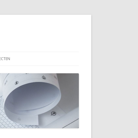
ECTEN